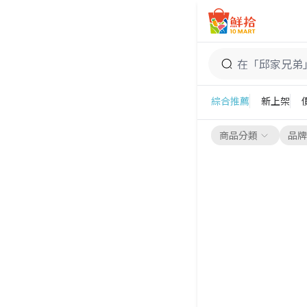
鮮拾
邱家兄弟
綜合推薦
新上架
商品分類
品牌