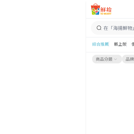
鮮拾
海揚鮮物
綜合推薦
新上架
商品分類
品牌