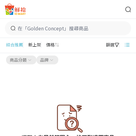
鮮拾
Golden Concept
綜合推薦
新上架
價格
篩選
商品分類
品牌