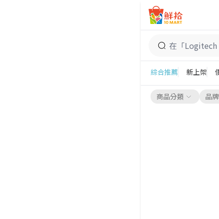
鮮拾
Logitech 羅技
綜合推薦
新上架
商品分類
品牌