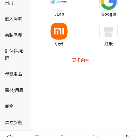
日用
JLab
Google
個人清潔
美妝保養
小米
紅米
鞋包箱/服
飾
更多內容
母嬰用品
醫材/用品
寵物
票券旅遊