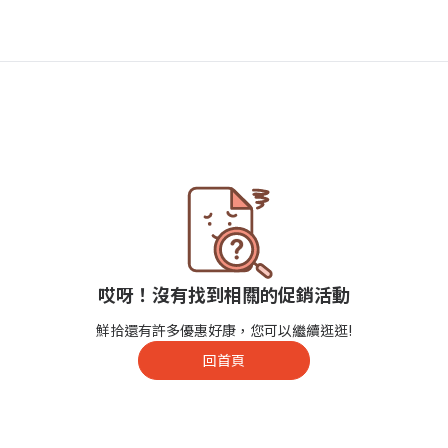
哎呀！沒有找到相關的促銷活動
鮮拾還有許多優惠好康，您可以繼續逛逛!
回首頁