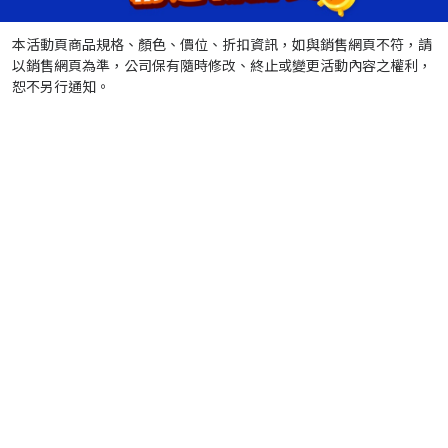
本活動頁商品規格、顏色、價位、折扣資訊，如與銷售網頁不符，請
以銷售網頁為準，公司保有隨時修改、終止或變更活動內容之權利，
恕不另行通知。