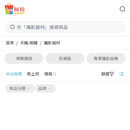
鮮拾
首頁
/
手機/相機
/
攝影器材
單眼鏡頭
防潮箱
專業攝影設備
攝影器材
綜合推薦
新上架
價格
篩選
商品分類
品牌